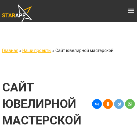
menu
Главная
»
Наши проекты
»
Сайт ювелирной мастерской
САЙТ
ЮВЕЛИРНОЙ
МАСТЕРСКОЙ