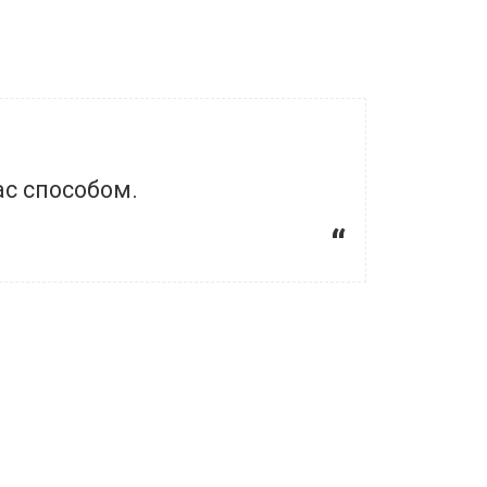
с способом.