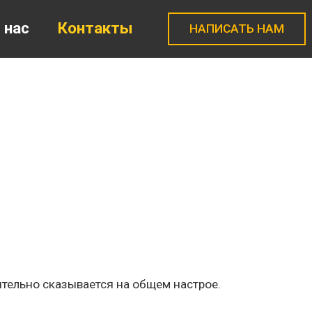
 нас
Контакты
НАПИСАТЬ НАМ
тельно сказывается на общем настрое.