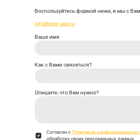
Воспользуйтесь формой ниже, и мы с Ва
info@star-app.ru
Ваше имя
Как с Вами связаться?
Опишите, что Вам нужно?
Согласен с
Политикой конфиденциальнос
обработку своих персональных данных.