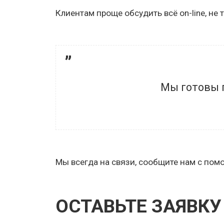
Клиентам проще обсудить всё on-line, не
Мы готовы 
Мы всегда на связи, сообщите нам с пом
ОСТАВЬТЕ ЗАЯВКУ