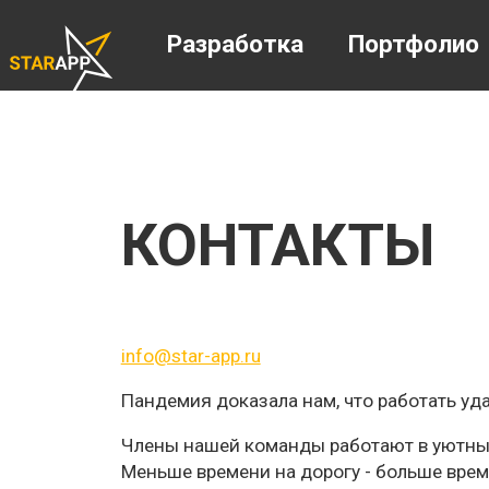
Разработка
Портфолио
КОНТАКТЫ
info@star-app.ru
Пандемия доказала нам, что работать уда
Члены нашей команды работают в уютных
Меньше времени на дорогу - больше врем