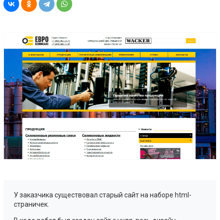
У заказчика существовал старый сайт на наборе html-
страничек.