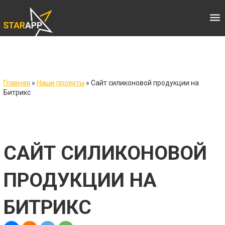
menu
Главная
»
Наши проекты
»
Сайт силиконовой продукции на
Битрикс
САЙТ СИЛИКОНОВОЙ
ПРОДУКЦИИ НА
БИТРИКС