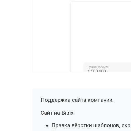
Поддержка сайта компании.
Сайт на Bitrix.
Правка вёрстки шаблонов, скр