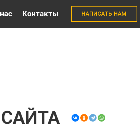
 нас
Контакты
НАПИСАТЬ НАМ
 САЙТА