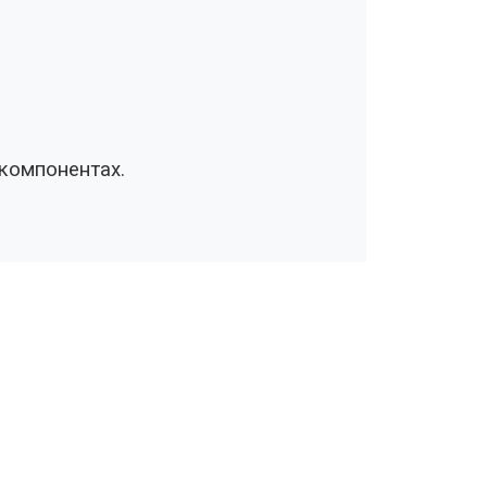
 компонентах.
НАПИСАТЬ НАМ