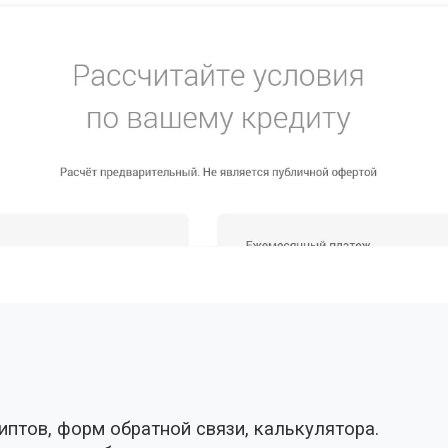
иптов, форм обратной связи, калькулятора.