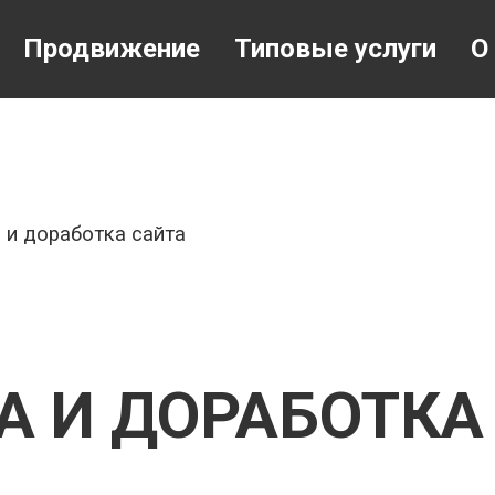
Продвижение
Типовые услуги
О
и доработка сайта
 И ДОРАБОТКА