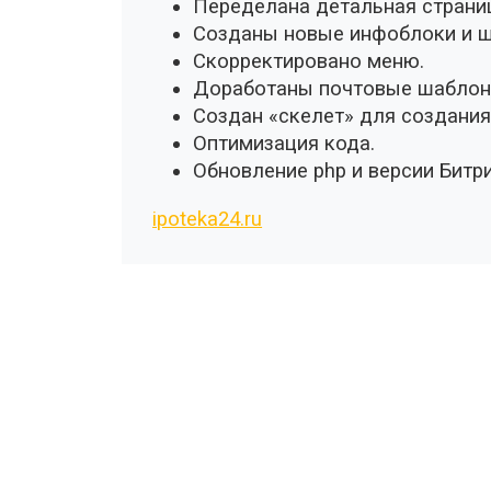
Переделана детальная страниц
Созданы новые инфоблоки и 
Скорректировано меню.
Доработаны почтовые шаблон
Создан «скелет» для создания
Оптимизация кода.
Обновление php и версии Битр
ipoteka24.ru