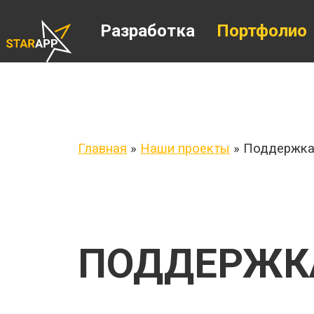
Разработка
Портфолио
Главная
»
Наши проекты
»
Поддержка 
ПОДДЕРЖКА