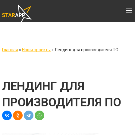
menu
Главная
»
Наши проекты
»
Лендинг для производителя ПО
ЛЕНДИНГ ДЛЯ
ПРОИЗВОДИТЕЛЯ ПО