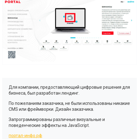
Для компании, предоставляющий цифровые решения для
бизнеса, был разработан лендинг.
По пожеланиям заказчика, не были использованы никакие
CMS или фреймворки. Дизайн заказчика.
Запрограммированы различные визуальные и
поведенческие эффекты на JavaScript.
портал-инфо.рф